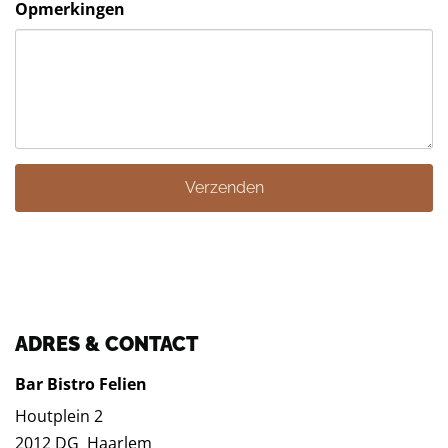
Opmerkingen
Verzenden
ADRES & CONTACT
Bar Bistro Felien
Houtplein 2
2012 DG
Haarlem