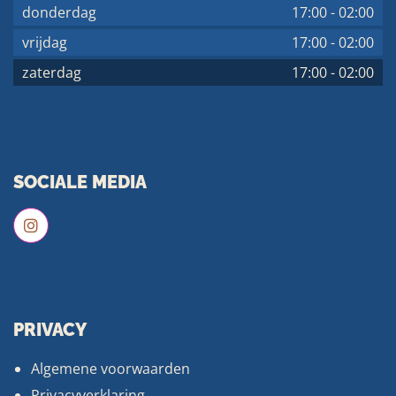
donderdag
17:00
-
02:00
vrijdag
17:00
-
02:00
zaterdag
17:00
-
02:00
SOCIALE MEDIA
PRIVACY
Algemene voorwaarden
Privacyverklaring