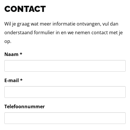
CONTACT
Wil je graag wat meer informatie ontvangen, vul dan
onderstaand formulier in en we nemen contact met je
op.
Naam *
E-mail *
Telefoonnummer