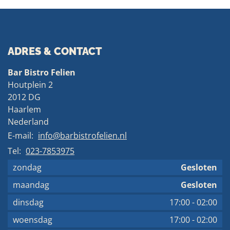
ADRES & CONTACT
Bar Bistro Felien
Houtplein 2
2012 DG
Haarlem
Nederland
E-mail:
info@barbistrofelien.nl
Tel:
023-7853975
zondag
Gesloten
maandag
Gesloten
dinsdag
17:00
-
02:00
woensdag
17:00
-
02:00