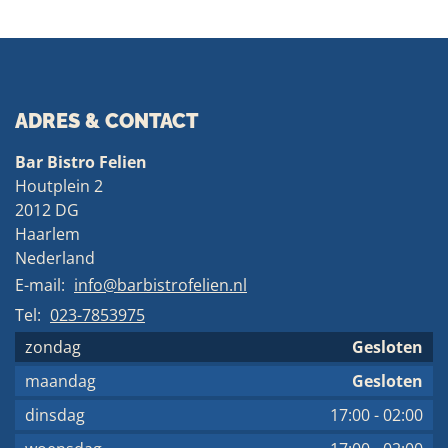
ADRES & CONTACT
Bar Bistro Felien
Houtplein 2
2012 DG
Haarlem
Nederland
E-mail:
info@barbistrofelien.nl
Tel:
023-7853975
zondag
Gesloten
maandag
Gesloten
dinsdag
17:00
-
02:00