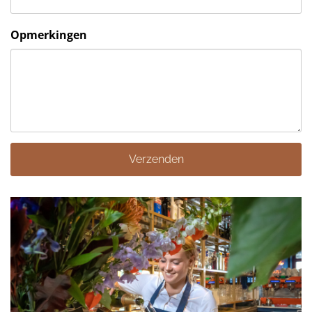
Opmerkingen
Verzenden