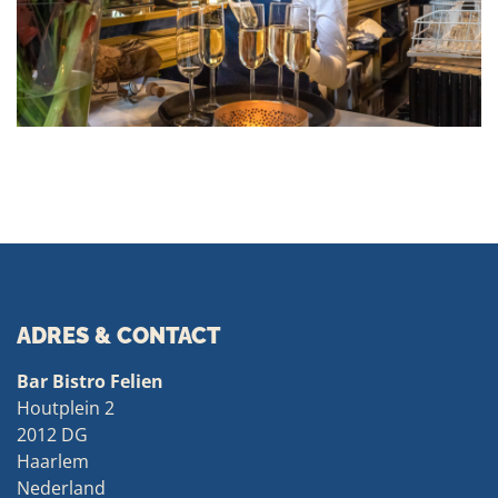
ADRES & CONTACT
Bar Bistro Felien
Houtplein 2
2012 DG
Haarlem
Nederland