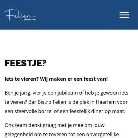
FEESTJE?
Iets te vieren? Wij maken er een feest van!
Ben je jarig, vier je een jubileum of heb je gewoon iets
te vieren? Bar Bistro Felien is dé plek in Haarlem voor
een sfeervolle borrel of een feestelijk diner op maat.
Ons team denkt graag met je mee om jouw
gelegenheid om te toveren tot een onvergetelijke