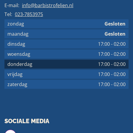
E-mail:
info@barbistrofelien.nl
Tel:
023-7853975
zondag
Gesloten
maandag
Gesloten
dinsdag
17:00
-
02:00
woensdag
17:00
-
02:00
donderdag
17:00
-
02:00
vrijdag
17:00
-
02:00
zaterdag
17:00
-
02:00
SOCIALE MEDIA