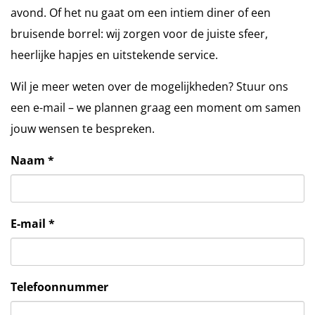
avond. Of het nu gaat om een intiem diner of een
bruisende borrel: wij zorgen voor de juiste sfeer,
heerlijke hapjes en uitstekende service.
Wil je meer weten over de mogelijkheden? Stuur ons
een e-mail – we plannen graag een moment om samen
jouw wensen te bespreken.
Naam *
E-mail *
Telefoonnummer