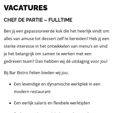
VACATURES
CHEF DE PARTIE – FULLTIME
Ben jij een gepassioneerde kok die het heerlijk vindt om
alles van amuse tot dessert zelf te bereiden? Heb jij een
sterke interesse in het ontwikkelen van menu’s en vind
je het belangrijk om samen te werken met een
gedreven team? Dan hebben wij dé uitdaging voor jou!
Bij Bar Bistro Felien bieden wij jou:
Een levendige en dynamische werkplek in een
modern restaurant
Een eerlijk salaris en flexibele werktijden