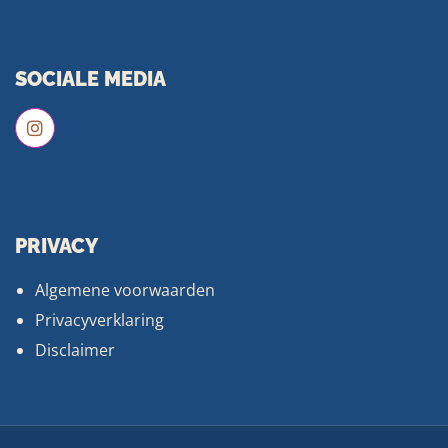
SOCIALE MEDIA
PRIVACY
Algemene voorwaarden
Privacyverklaring
Disclaimer