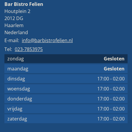
Bar Bistro Felien
Houtplein 2
2012 DG
Haarlem
Nederland
E-mail:
info@barbistrofelien.nl
Tel:
023-7853975
zondag
Gesloten
maandag
Gesloten
dinsdag
17:00
-
02:00
woensdag
17:00
-
02:00
donderdag
17:00
-
02:00
vrijdag
17:00
-
02:00
zaterdag
17:00
-
02:00