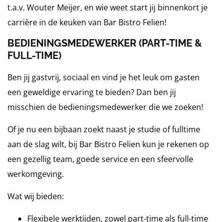
t.a.v. Wouter Meijer, en wie weet start jij binnenkort je
carrière in de keuken van Bar Bistro Felien!
BEDIENINGSMEDEWERKER (PART-TIME &
FULL-TIME)
Ben jij gastvrij, sociaal en vind je het leuk om gasten
een geweldige ervaring te bieden? Dan ben jij
misschien de bedieningsmedewerker die we zoeken!
Of je nu een bijbaan zoekt naast je studie of fulltime
aan de slag wilt, bij Bar Bistro Felien kun je rekenen op
een gezellig team, goede service en een sfeervolle
werkomgeving.
Wat wij bieden:
Flexibele werktijden, zowel part-time als full-time