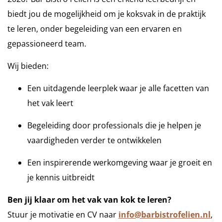
biedt jou de mogelijkheid om je koksvak in de praktijk
te leren, onder begeleiding van een ervaren en
gepassioneerd team.
Wij bieden:
Een uitdagende leerplek waar je alle facetten van
het vak leert
Begeleiding door professionals die je helpen je
vaardigheden verder te ontwikkelen
Een inspirerende werkomgeving waar je groeit en
je kennis uitbreidt
Ben jij klaar om het vak van kok te leren?
Stuur je motivatie en CV naar
info@barbistrofelien.nl
,